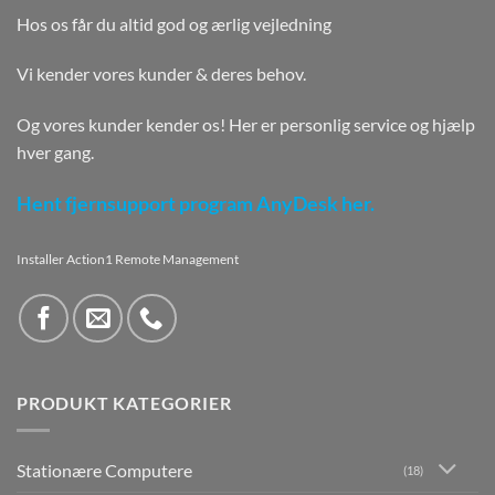
Hos os får du altid god og ærlig vejledning
Vi kender vores kunder & deres behov.
Og vores kunder kender os! Her er personlig service og hjælp
hver gang.
Hent fjernsupport program AnyDesk her.
Installer Action1 Remote Management
PRODUKT KATEGORIER
Stationære Computere
(18)