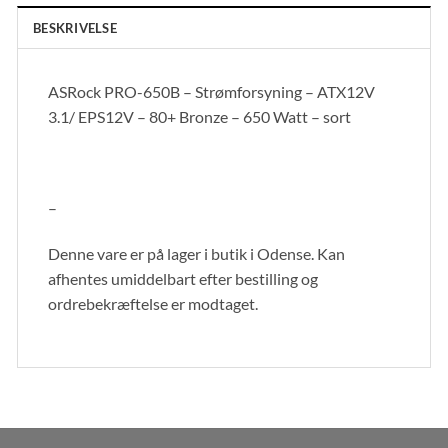
BESKRIVELSE
ASRock PRO-650B – Strømforsyning – ATX12V
3.1/ EPS12V – 80+ Bronze – 650 Watt – sort
–
Denne vare er på lager i butik i Odense. Kan
afhentes umiddelbart efter bestilling og
ordrebekræftelse er modtaget.