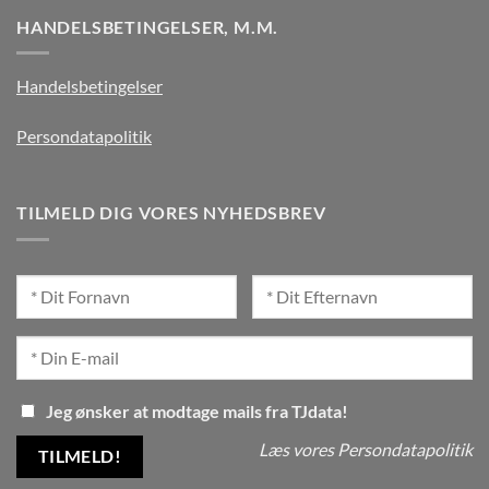
HANDELSBETINGELSER, M.M.
Handelsbetingelser
Persondatapolitik
TILMELD DIG VORES NYHEDSBREV
Jeg ønsker at modtage mails fra TJdata!
Læs vores Persondatapolitik