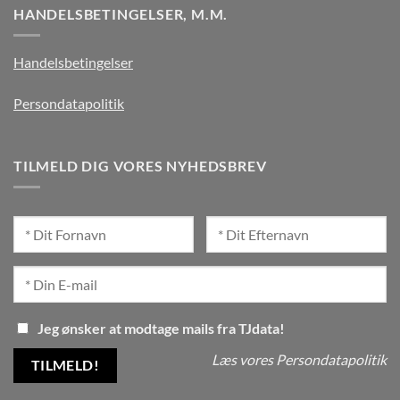
HANDELSBETINGELSER, M.M.
Handelsbetingelser
Persondatapolitik
TILMELD DIG VORES NYHEDSBREV
Jeg ønsker at modtage mails fra TJdata!
Læs vores Persondatapolitik