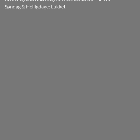
Søndag & Helligdage: Lukket