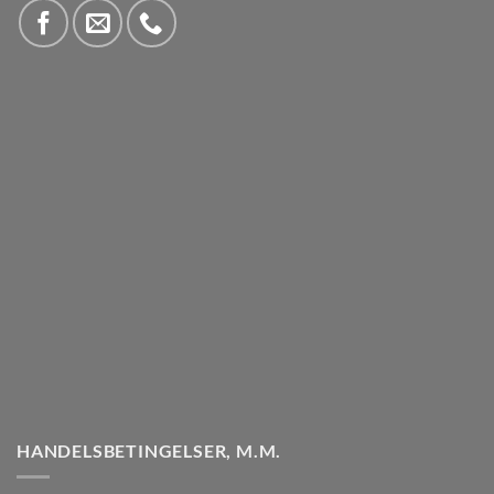
HANDELSBETINGELSER, M.M.