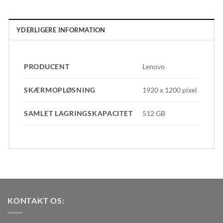
YDERLIGERE INFORMATION
PRODUCENT
Lenovo
SKÆRMOPLØSNING
1920 x 1200 pixel
SAMLET LAGRINGSKAPACITET
512 GB
KONTAKT OS: