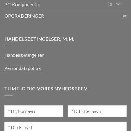
PC-Komponenter
(5)
OPGRADERINGER
(0)
HANDELSBETINGELSER, M.M.
Handelsbetingelser
Persondatapolitik
TILMELD DIG VORES NYHEDSBREV