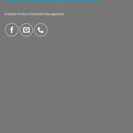
Installer Action1 Remote Management