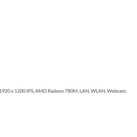
920 x 1200 IPS, AMD Radeon 780M, LAN, WLAN, Webcam,