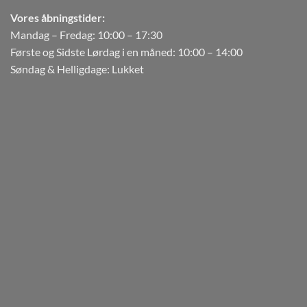
Vores åbningstider:
Mandag – Fredag: 10:00 – 17:30
Første og Sidste Lørdag i en måned: 10:00 – 14:00
Søndag & Helligdage: Lukket