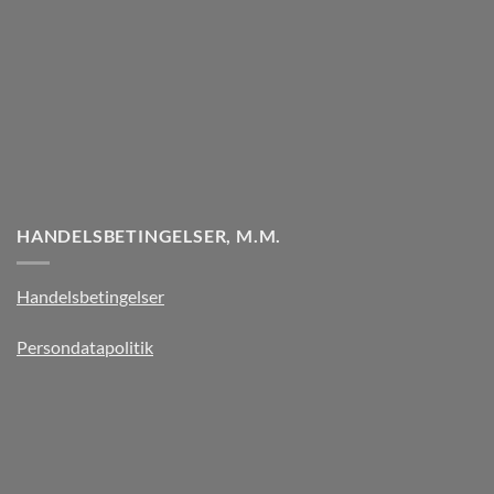
HANDELSBETINGELSER, M.M.
Handelsbetingelser
Persondatapolitik