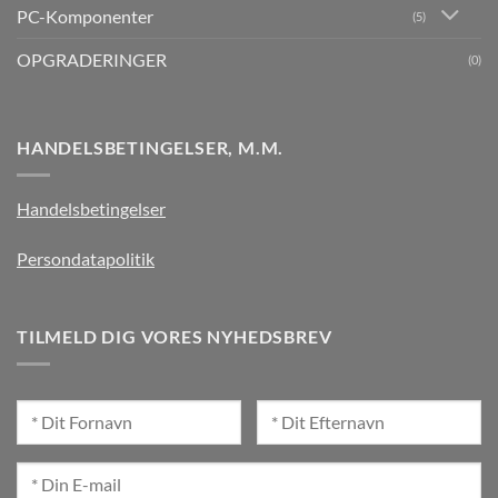
PC-Komponenter
(5)
OPGRADERINGER
(0)
HANDELSBETINGELSER, M.M.
Handelsbetingelser
Persondatapolitik
TILMELD DIG VORES NYHEDSBREV