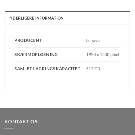
YDERLIGERE INFORMATION
PRODUCENT
Lenovo
SKÆRMOPLØSNING
1920 x 1200 pixel
SAMLET LAGRINGSKAPACITET
512 GB
KONTAKT OS: