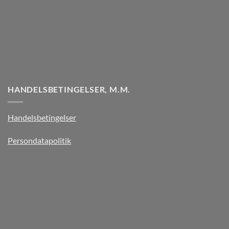
HANDELSBETINGELSER, M.M.
Handelsbetingelser
Persondatapolitik