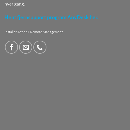
hver gang.
Hent fjernsupport program AnyDesk her.
Installer Action1 Remote Management