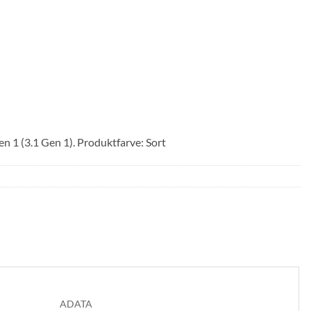
 1 (3.1 Gen 1). Produktfarve: Sort
ADATA