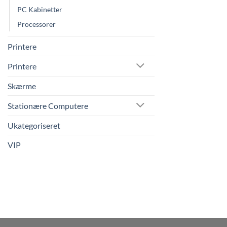
PC Kabinetter
Processorer
Printere
Printere
Skærme
Stationære Computere
Ukategoriseret
VIP