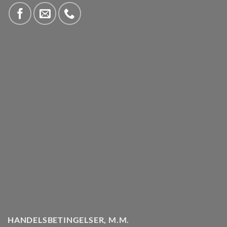
HANDELSBETINGELSER, M.M.