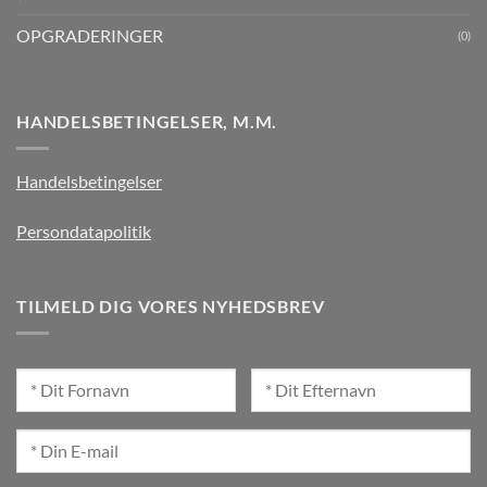
OPGRADERINGER
(0)
HANDELSBETINGELSER, M.M.
Handelsbetingelser
Persondatapolitik
TILMELD DIG VORES NYHEDSBREV