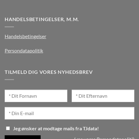
HANDELSBETINGELSER, M.M.
Handelsbetingelser
Persondatapolitik
TILMELD DIG VORES NYHEDSBREV
Jeg ønsker at modtage mails fra TJdata!