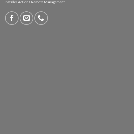
Installer Action1 Remote Management