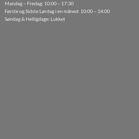
Mandag – Fredag: 10:00 – 17:30
Første og Sidste Lørdag i en måned: 10:00 – 14:00
Søndag & Helligdage: Lukket