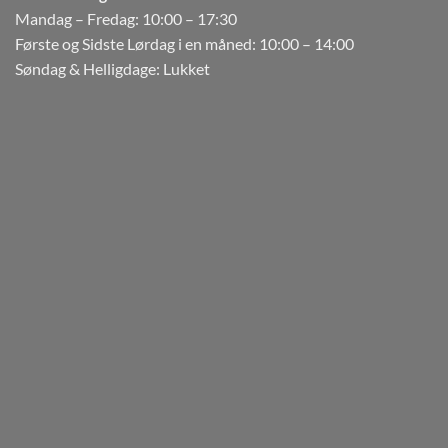
Mandag – Fredag: 10:00 – 17:30
Første og Sidste Lørdag i en måned: 10:00 – 14:00
Søndag & Helligdage: Lukket