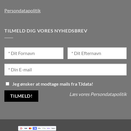
Persondatapolitik
TILMELD DIG VORES NYHEDSBREV
Jeg ønsker at modtage mails fra TJdata!
Læs vores Persondatapolitik