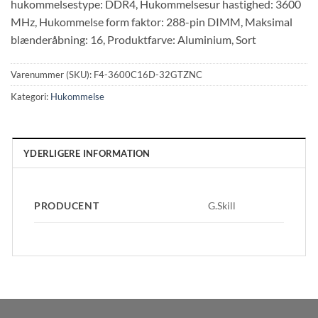
hukommelsestype: DDR4, Hukommelsesur hastighed: 3600
MHz, Hukommelse form faktor: 288-pin DIMM, Maksimal
blænderåbning: 16, Produktfarve: Aluminium, Sort
Varenummer (SKU):
F4-3600C16D-32GTZNC
Kategori:
Hukommelse
YDERLIGERE INFORMATION
PRODUCENT
G.Skill