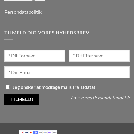
Persondatapolitik
TILMELD DIG VORES NYHEDSBREV
Jeg ønsker at modtage mails fra TJdata!
Læs vores Persondatapolitik