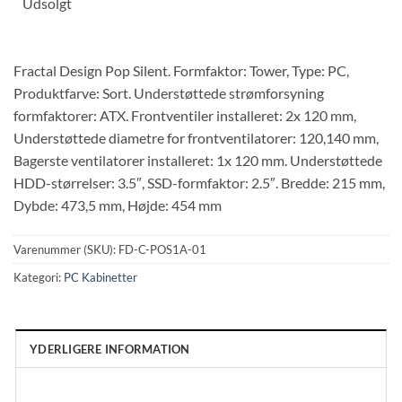
Udsolgt
Fractal Design Pop Silent. Formfaktor: Tower, Type: PC,
Produktfarve: Sort. Understøttede strømforsyning
formfaktorer: ATX. Frontventiler installeret: 2x 120 mm,
Understøttede diametre for frontventilatorer: 120,140 mm,
Bagerste ventilatorer installeret: 1x 120 mm. Understøttede
HDD-størrelser: 3.5″, SSD-formfaktor: 2.5″. Bredde: 215 mm,
Dybde: 473,5 mm, Højde: 454 mm
Varenummer (SKU):
FD-C-POS1A-01
Kategori:
PC Kabinetter
YDERLIGERE INFORMATION