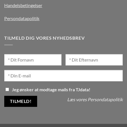
Handelsbetingelser
Persondatapolitik
TILMELD DIG VORES NYHEDSBREV
Jeg ønsker at modtage mails fra TJdata!
Læs vores Persondatapolitik