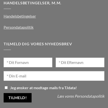
HANDELSBETINGELSER, M.M.
Handelsbetingelser
Persondatapolitik
TILMELD DIG VORES NYHEDSBREV
Jeg ønsker at modtage mails fra TJdata!
Læs vores Persondatapolitik