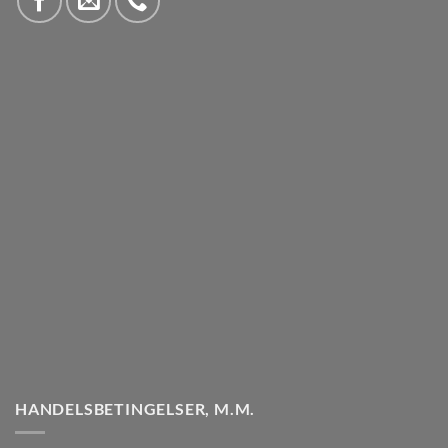
HANDELSBETINGELSER, M.M.