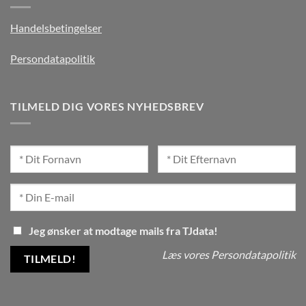
Handelsbetingelser
Persondatapolitik
TILMELD DIG VORES NYHEDSBREV
Jeg ønsker at modtage mails fra TJdata!
Læs vores Persondatapolitik