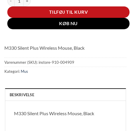
TILFØJ TIL KURV
KØB NU
M330 Silent Plus Wireless Mouse, Black
Varenummer (SKU):
instore-910-004909
Kategori:
Mus
BESKRIVELSE
M330 Silent Plus Wireless Mouse, Black