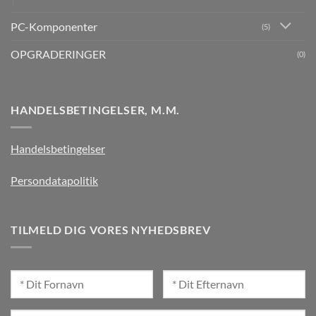
PC-Komponenter
(5)
OPGRADERINGER
(0)
HANDELSBETINGELSER, M.M.
Handelsbetingelser
Persondatapolitik
TILMELD DIG VORES NYHEDSBREV