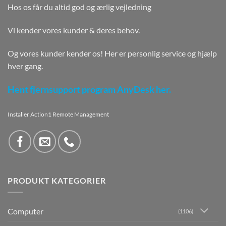
Hos os får du altid god og ærlig vejledning
Vi kender vores kunder & deres behov.
Og vores kunder kender os! Her er personlig service og hjælp
hver gang.
Hent fjernsupport program AnyDesk her.
Installer Action1 Remote Management
PRODUKT KATEGORIER
Computer
(1106)