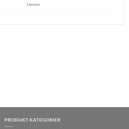
Lenovo
PRODUKT KATEGORIER