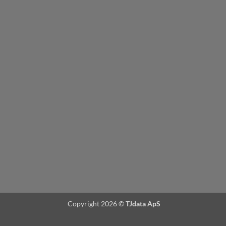
Copyright 2026 ©
TJdata ApS