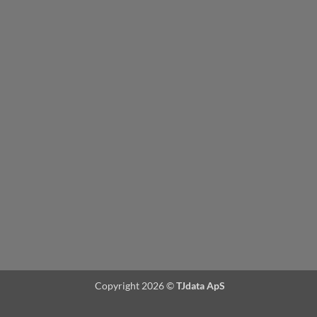
Copyright 2026 ©
TJdata ApS