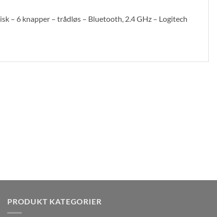
sk – 6 knapper – trådløs – Bluetooth, 2.4 GHz – Logitech
PRODUKT KATEGORIER