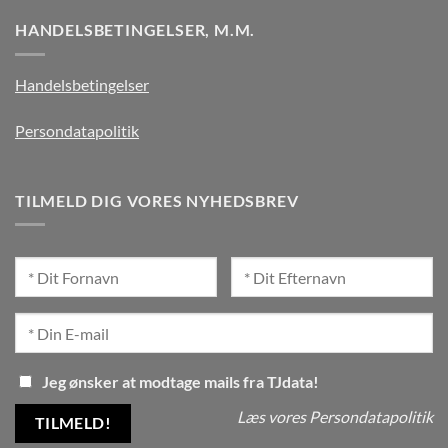
HANDELSBETINGELSER, M.M.
Handelsbetingelser
Persondatapolitik
TILMELD DIG VORES NYHEDSBREV
Jeg ønsker at modtage mails fra TJdata!
Læs vores Persondatapolitik