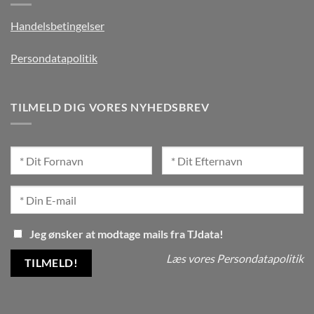
Handelsbetingelser
Persondatapolitik
TILMELD DIG VORES NYHEDSBREV
Jeg ønsker at modtage mails fra TJdata!
Læs vores Persondatapolitik