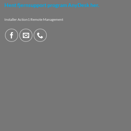
Hent fjernsupport program AnyDesk her.
Installer Action1 Remote Management