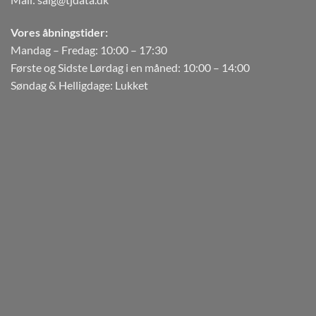
Vores åbningstider:
Mandag – Fredag: 10:00 – 17:30
Første og Sidste Lørdag i en måned: 10:00 – 14:00
Søndag & Helligdage: Lukket