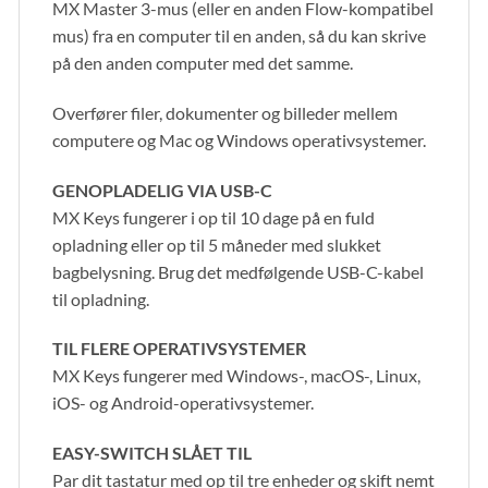
MX Master 3-mus (eller en anden Flow-kompatibel
mus) fra en computer til en anden, så du kan skrive
på den anden computer med det samme.
Overfører filer, dokumenter og billeder mellem
computere og Mac og Windows operativsystemer.
GENOPLADELIG VIA USB-C
MX Keys fungerer i op til 10 dage på en fuld
opladning eller op til 5 måneder med slukket
bagbelysning. Brug det medfølgende USB-C-kabel
til opladning.
TIL FLERE OPERATIVSYSTEMER
MX Keys fungerer med Windows-, macOS-, Linux,
iOS- og Android-operativsystemer.
EASY-SWITCH SLÅET TIL
Par dit tastatur med op til tre enheder og skift nemt