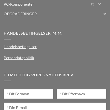
PC-Komponenter
(5)
OPGRADERINGER
(0)
HANDELSBETINGELSER, M.M.
Handelsbetingelser
Persondatapolitik
TILMELD DIG VORES NYHEDSBREV