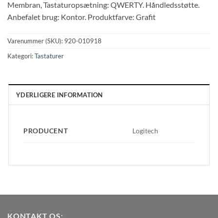
Membran, Tastaturopsætning: QWERTY. Håndledsstøtte.
Anbefalet brug: Kontor. Produktfarve: Grafit
Varenummer (SKU):
920-010918
Kategori:
Tastaturer
YDERLIGERE INFORMATION
PRODUCENT
Logitech
KONTAKT OS: