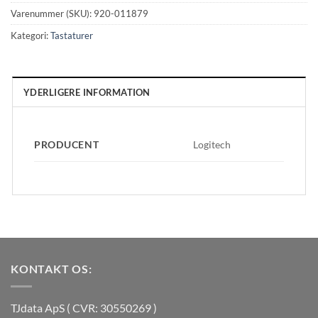
Varenummer (SKU):
920-011879
Kategori:
Tastaturer
YDERLIGERE INFORMATION
PRODUCENT
Logitech
KONTAKT OS:
TJdata ApS ( CVR: 30550269 )