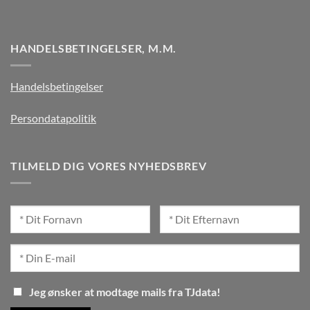
HANDELSBETINGELSER, M.M.
Handelsbetingelser
Persondatapolitik
TILMELD DIG VORES NYHEDSBREV
Jeg ønsker at modtage mails fra TJdata!