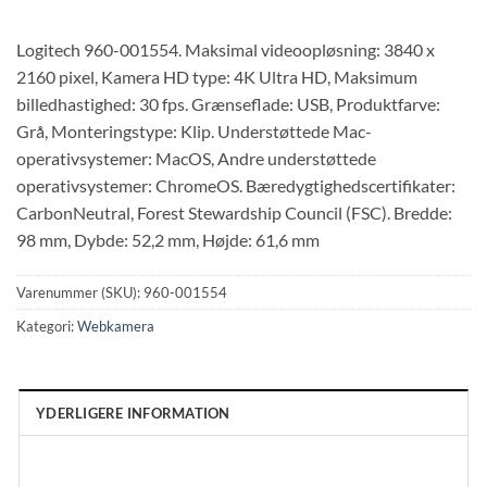
Logitech 960-001554. Maksimal videoopløsning: 3840 x
2160 pixel, Kamera HD type: 4K Ultra HD, Maksimum
billedhastighed: 30 fps. Grænseflade: USB, Produktfarve:
Grå, Monteringstype: Klip. Understøttede Mac-
operativsystemer: MacOS, Andre understøttede
operativsystemer: ChromeOS. Bæredygtighedscertifikater:
CarbonNeutral, Forest Stewardship Council (FSC). Bredde:
98 mm, Dybde: 52,2 mm, Højde: 61,6 mm
Varenummer (SKU):
960-001554
Kategori:
Webkamera
YDERLIGERE INFORMATION