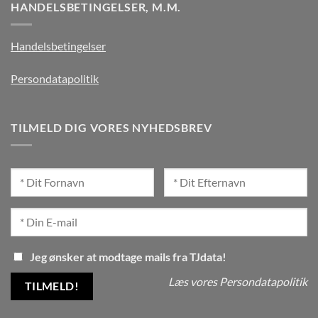
HANDELSBETINGELSER, M.M.
Handelsbetingelser
Persondatapolitik
TILMELD DIG VORES NYHEDSBREV
Jeg ønsker at modtage mails fra TJdata!
Læs vores Persondatapolitik