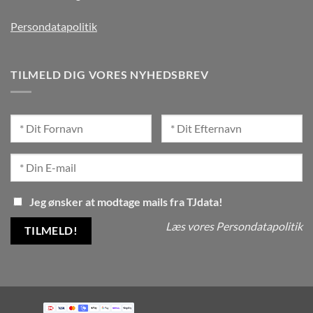
Persondatapolitik
TILMELD DIG VORES NYHEDSBREV
Jeg ønsker at modtage mails fra TJdata!
Læs vores Persondatapolitik