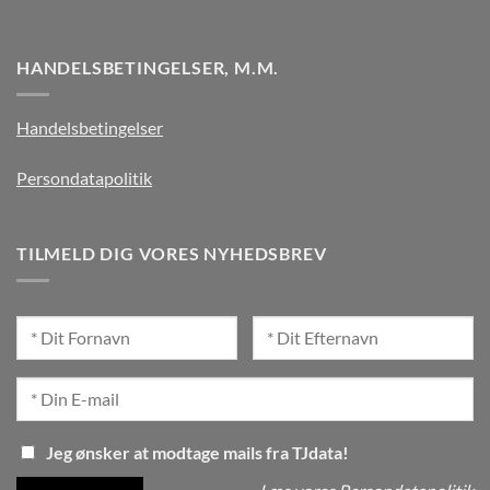
HANDELSBETINGELSER, M.M.
Handelsbetingelser
Persondatapolitik
TILMELD DIG VORES NYHEDSBREV
Jeg ønsker at modtage mails fra TJdata!