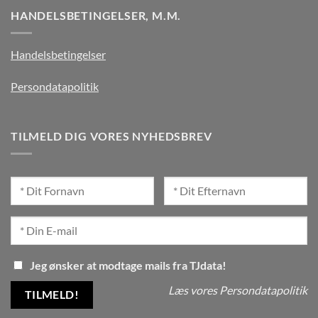
HANDELSBETINGELSER, M.M.
Handelsbetingelser
Persondatapolitik
TILMELD DIG VORES NYHEDSBREV
Jeg ønsker at modtage mails fra TJdata!
Læs vores Persondatapolitik