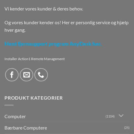
Vi kender vores kunder & deres behov.
Og vores kunder kender os! Her er personlig service og hjælp
hver gang.
Hent fjernsupport program AnyDesk her.
Installer Action1 Remote Management
PRODUKT KATEGORIER
Computer
(1104)
Bærbare Computere
(25)