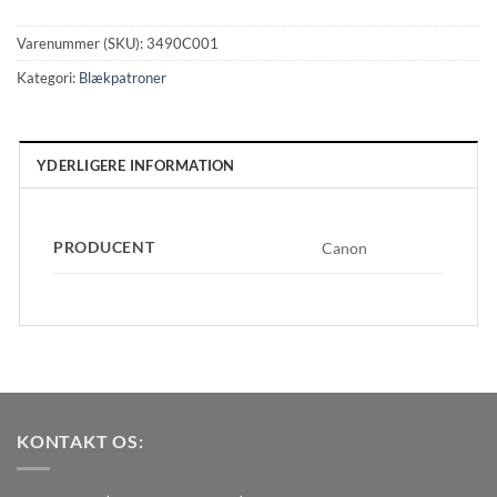
Varenummer (SKU):
3490C001
Kategori:
Blækpatroner
YDERLIGERE INFORMATION
PRODUCENT
Canon
KONTAKT OS: