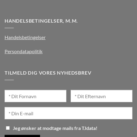
HANDELSBETINGELSER, M.M.
Handelsbetingelser
Persondatapolitik
TILMELD DIG VORES NYHEDSBREV
Jeg ønsker at modtage mails fra TJdata!