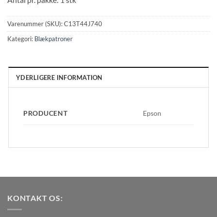
Varenummer (SKU):
C13T44J740
Kategori:
Blækpatroner
YDERLIGERE INFORMATION
PRODUCENT
Epson
KONTAKT OS: