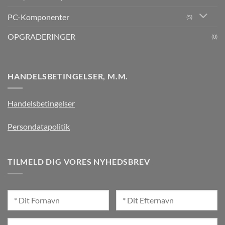
PC-Komponenter
(5)
OPGRADERINGER
(0)
HANDELSBETINGELSER, M.M.
Handelsbetingelser
Persondatapolitik
TILMELD DIG VORES NYHEDSBREV