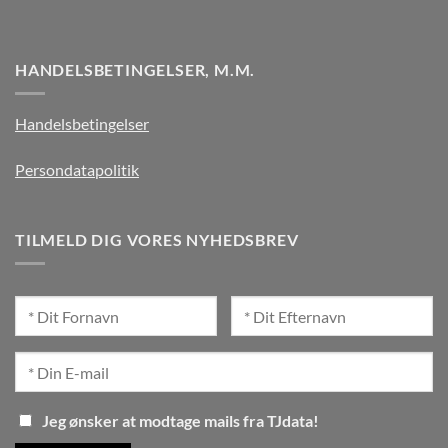
HANDELSBETINGELSER, M.M.
Handelsbetingelser
Persondatapolitik
TILMELD DIG VORES NYHEDSBREV
Jeg ønsker at modtage mails fra TJdata!