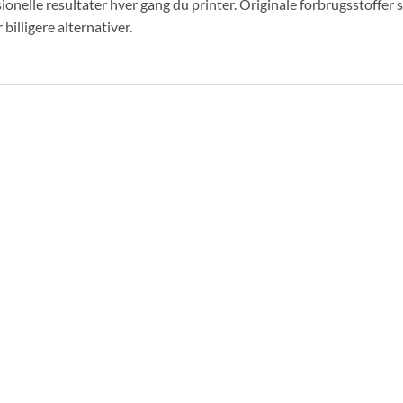
ionelle resultater hver gang du printer. Originale forbrugsstoffe
 billigere alternativer.