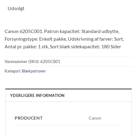
Udsolgt
Canon 6205C001. Patron kapacitet: Standard udbytte,
Forsyningstype: Enkelt pakke, Udskrivning af farver: Sort,
Antal pr. pakke: 1 stk, Sort blæk sidekapacitet: 180 Sider
Varenummer (SKU):
6205C001
Kategori:
Blækpatroner
YDERLIGERE INFORMATION
PRODUCENT
Canon