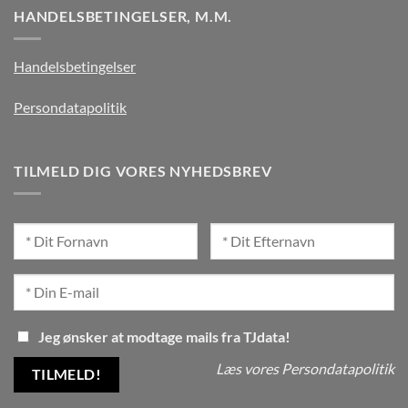
HANDELSBETINGELSER, M.M.
Handelsbetingelser
Persondatapolitik
TILMELD DIG VORES NYHEDSBREV
Jeg ønsker at modtage mails fra TJdata!
Læs vores Persondatapolitik