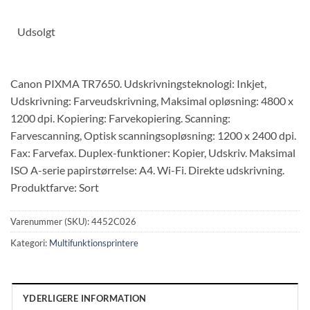
Udsolgt
Canon PIXMA TR7650. Udskrivningsteknologi: Inkjet,
Udskrivning: Farveudskrivning, Maksimal opløsning: 4800 x
1200 dpi. Kopiering: Farvekopiering. Scanning:
Farvescanning, Optisk scanningsopløsning: 1200 x 2400 dpi.
Fax: Farvefax. Duplex-funktioner: Kopier, Udskriv. Maksimal
ISO A-serie papirstørrelse: A4. Wi-Fi. Direkte udskrivning.
Produktfarve: Sort
Varenummer (SKU):
4452C026
Kategori:
Multifunktionsprintere
YDERLIGERE INFORMATION