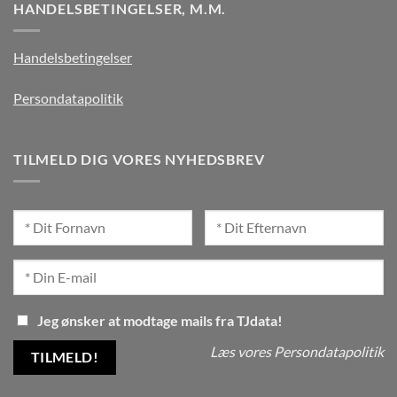
HANDELSBETINGELSER, M.M.
Handelsbetingelser
Persondatapolitik
TILMELD DIG VORES NYHEDSBREV
Jeg ønsker at modtage mails fra TJdata!
Læs vores Persondatapolitik