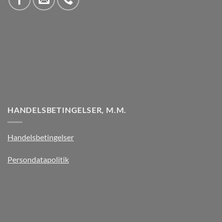
HANDELSBETINGELSER, M.M.
Handelsbetingelser
Persondatapolitik