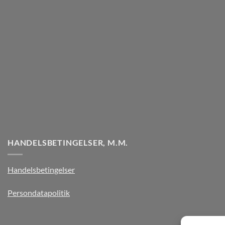
HANDELSBETINGELSER, M.M.
Handelsbetingelser
Persondatapolitik