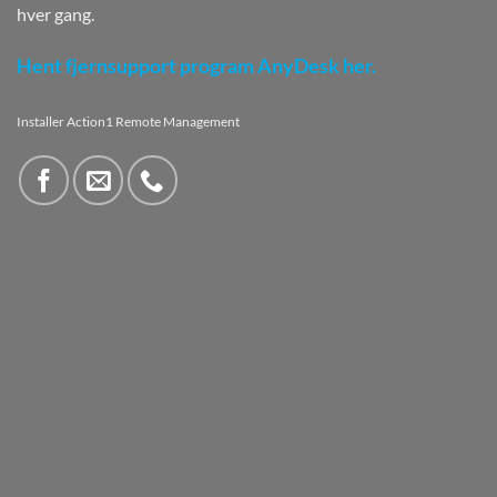
hver gang.
Hent fjernsupport program AnyDesk her.
Installer Action1 Remote Management