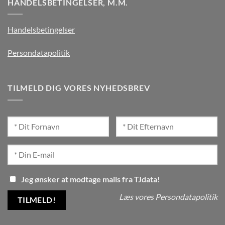
HANDELSBETINGELSER, M.M.
Handelsbetingelser
Persondatapolitik
TILMELD DIG VORES NYHEDSBREV
Jeg ønsker at modtage mails fra TJdata!
Læs vores Persondatapolitik