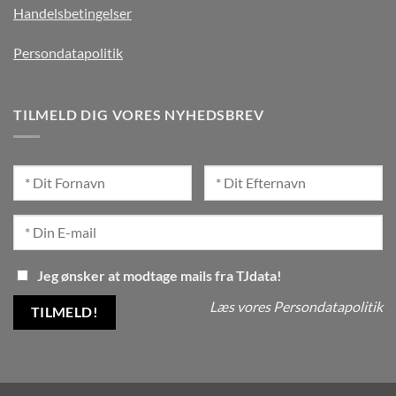
Handelsbetingelser
Persondatapolitik
TILMELD DIG VORES NYHEDSBREV
Jeg ønsker at modtage mails fra TJdata!
Læs vores Persondatapolitik